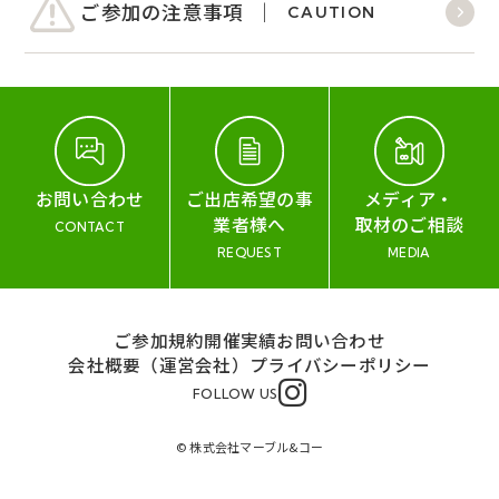
ご参加の注意事項
CAUTION
お問い合わせ
ご出店希望の事
メディア・
業者様へ
取材のご相談
CONTACT
REQUEST
MEDIA
ご参加規約
開催実績
お問い合わせ
会社概要（運営会社）
プライバシーポリシー
FOLLOW US
© 株式会社マーブル&コー