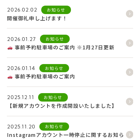
お知らせ
2026.02.02
開催御礼申し上げます！
お知らせ
2026.01.27
事前予約駐車場のご案内 ※1月27日更新
お知らせ
2026.01.14
事前予約駐車場のご案内
お知らせ
2025.12.11
【新規アカウントを作成開設いたしました】
お知らせ
2025.11.20
Instagramアカウント一時停止に関するお知ら