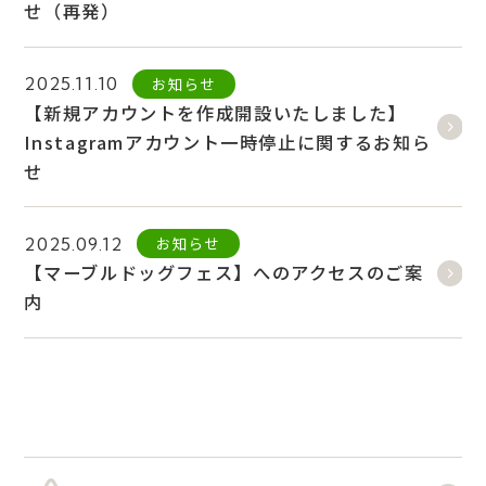
せ（再発）
お知らせ
2025.11.10
【新規アカウントを作成開設いたしました】
Instagramアカウント一時停止に関するお知ら
せ
お知らせ
2025.09.12
【マーブルドッグフェス】へのアクセスのご案
内