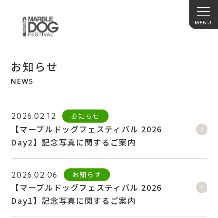
お知らせ
NEWS
お知らせ
2026.02.12
【マーブルドッグフェスティバル 2026
Day2】記念写真に関するご案内
お知らせ
2026.02.06
【マーブルドッグフェスティバル 2026
Day1】記念写真に関するご案内